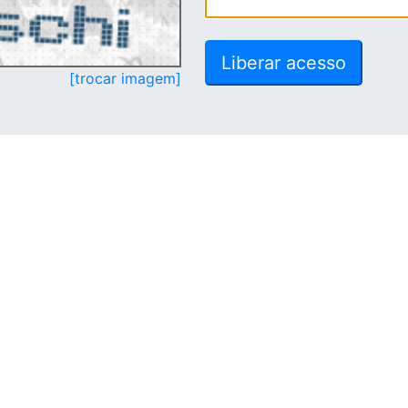
[trocar imagem]