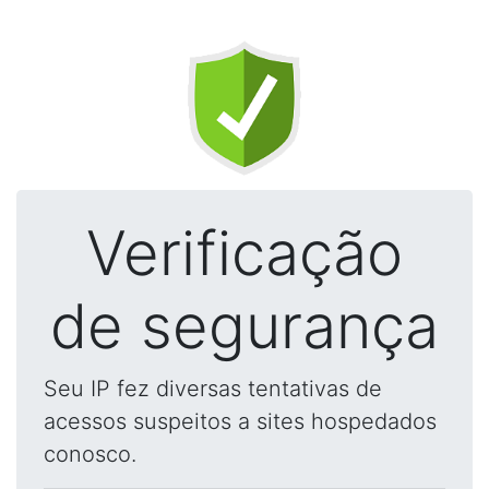
Verificação
de segurança
Seu IP fez diversas tentativas de
acessos suspeitos a sites hospedados
conosco.